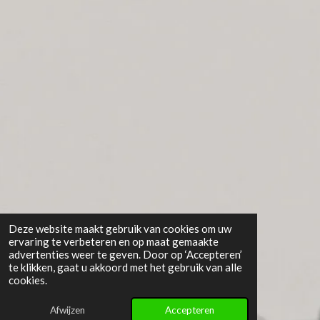
Deze website maakt gebruik van cookies om uw
ervaring te verbeteren en op maat gemaakte
advertenties weer te geven. Door op ‘Accepteren’
te klikken, gaat u akkoord met het gebruik van alle
cookies.
Afwijzen
Accepteren