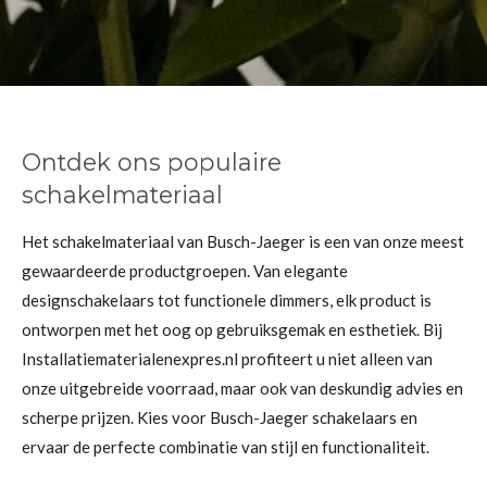
Ontdek ons populaire
schakelmateriaal
Het schakelmateriaal van Busch-Jaeger is een van onze meest
gewaardeerde productgroepen. Van elegante
designschakelaars tot functionele dimmers, elk product is
ontworpen met het oog op gebruiksgemak en esthetiek. Bij
Installatiematerialenexpres.nl profiteert u niet alleen van
onze uitgebreide voorraad, maar ook van deskundig advies en
scherpe prijzen. Kies voor Busch-Jaeger schakelaars en
ervaar de perfecte combinatie van stijl en functionaliteit.