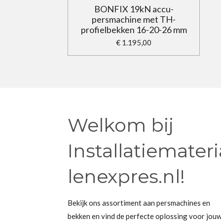
BONFIX 19kN accu-
persmachine met TH-
profielbekken 16-20-26 mm
€ 1.195,00
Welkom bij
Installatiemateri
lenexpres.nl!
Bekijk ons assortiment aan persmachines en
bekken en vind de perfecte oplossing voor jou