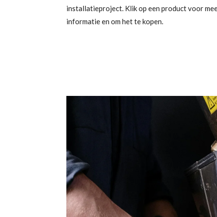
installatieproject. Klik op een product voor me
informatie en om het te kopen.