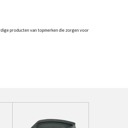
ardige producten van topmerken die zorgen voor