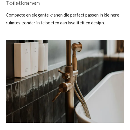
Toiletkranen
Compacte en elegante kranen die perfect passen in kleinere
ruimtes, zonder in te boeten aan kwaliteit en design.