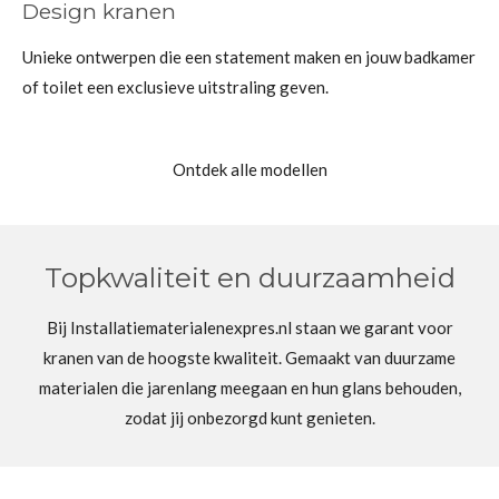
Design kranen
Unieke ontwerpen die een statement maken en jouw badkamer
of toilet een exclusieve uitstraling geven.
Ontdek alle modellen
Topkwaliteit en duurzaamheid
Bij Installatiematerialenexpres.nl staan we garant voor
kranen van de hoogste kwaliteit. Gemaakt van duurzame
materialen die jarenlang meegaan en hun glans behouden,
zodat jij onbezorgd kunt genieten.