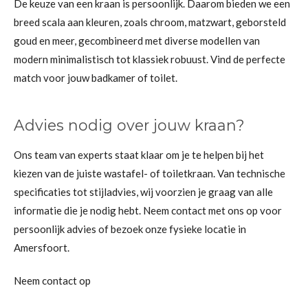
De keuze van een kraan is persoonlijk. Daarom bieden we een
breed scala aan kleuren, zoals chroom, matzwart, geborsteld
goud en meer, gecombineerd met diverse modellen van
modern minimalistisch tot klassiek robuust. Vind de perfecte
match voor jouw badkamer of toilet.
Advies nodig over jouw kraan?
Ons team van experts staat klaar om je te helpen bij het
kiezen van de juiste wastafel- of toiletkraan. Van technische
specificaties tot stijladvies, wij voorzien je graag van alle
informatie die je nodig hebt. Neem contact met ons op voor
persoonlijk advies of bezoek onze fysieke locatie in
Amersfoort.
Neem contact op