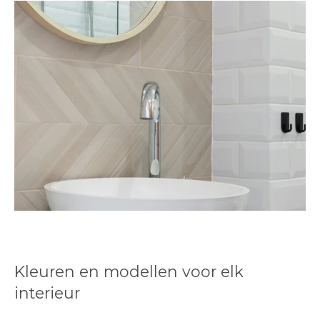
Kleuren en modellen voor elk
interieur