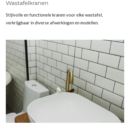
Wastafelkranen
Stijlvolle en functionele kranen voor elke wastafel,
verkrijgbaar in diverse afwerkingen en modellen.