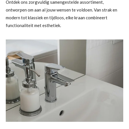
Ontdek ons zorgvuldig samengestelde assortiment,
ontworpen om aan al jouw wensen te voldoen. Van strak en
modern tot klassiek en tijdloos, elke kraan combineert
functionaliteit met esthetiek.