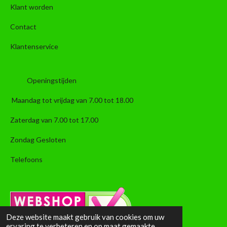
Klant worden
Contact
Klantenservice
Openingstijden
Maandag tot vrijdag van 7.00 tot 18.00
Zaterdag van 7.00 tot 17.00
Zondag Gesloten
Telefoons
Deze website maakt gebruik van cookies om uw
ervaring te verbeteren en op maat gemaakte