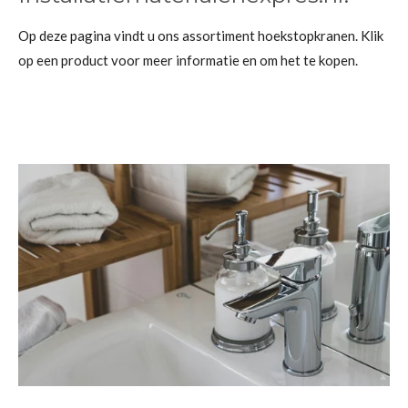
Op deze pagina vindt u ons assortiment hoekstopkranen. Klik
op een product voor meer informatie en om het te kopen.