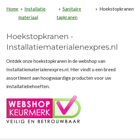
Home
»
Installatie
»
Sanitaire
»
Hoekstopkranen
materiaal
tapkranen
Hoekstopkranen -
Installatiematerialenexpres.nl
Ontdek onze hoekstopkranen in de webshop van
Installatiematerialenexpres.nl. Hier vindt u een breed
assortiment aan hoogwaardige producten voor uw
installatiebehoeften.