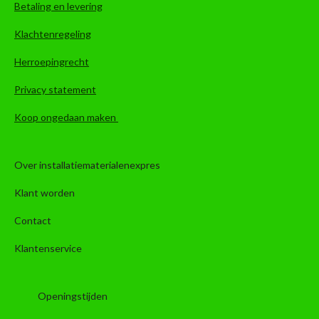
Betaling en levering
Klachtenregeling
Herroepingrecht
Privacy statement
Koop ongedaan maken
Over installatiematerialenexpres
Klant worden
Contact
Klantenservice
Openingstijden