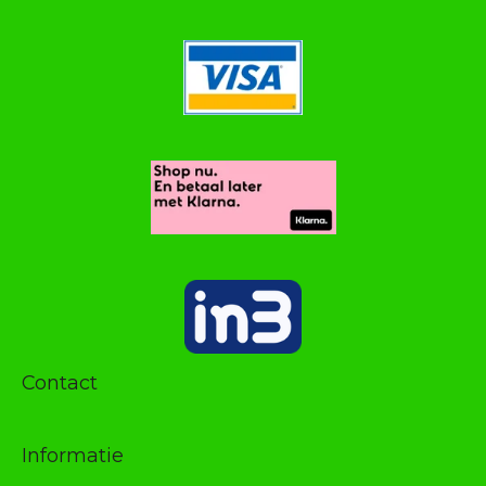
Contact
Informatie