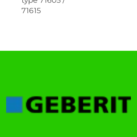
71615