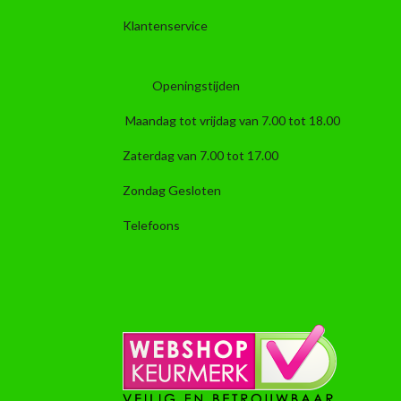
Klantenservice
Openingstijden
Maandag tot vrijdag van 7.00 tot 18.00
Zaterdag van 7.00 tot 17.00
Zondag Gesloten
Telefoons