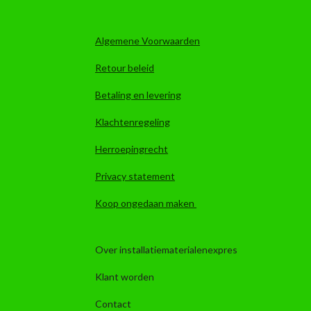
Algemene Voorwaarden
Retour beleid
Betaling en levering
Klachtenregeling
Herroepingrecht
Privacy statement
Koop ongedaan maken
Over installatiematerialenexpres
Klant worden
Contact