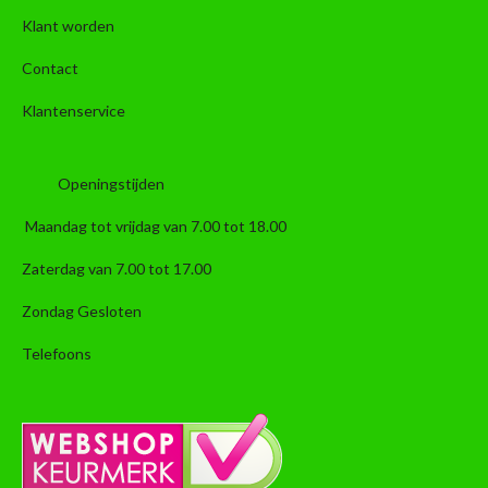
Klant worden
Contact
Klantenservice
Openingstijden
Maandag tot vrijdag van 7.00 tot 18.00
Zaterdag van 7.00 tot 17.00
Zondag Gesloten
Telefoons