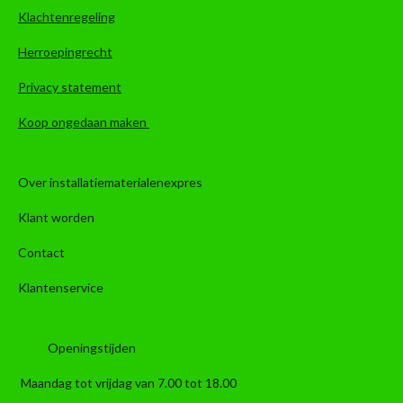
Klachtenregeling
Herroepingrecht
Privacy statement
Koop ongedaan maken
Over installatiematerialenexpres
Klant worden
Contact
Klantenservice
Openingstijden
Maandag tot vrijdag van 7.00 tot 18.00