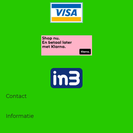
Contact
Informatie