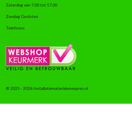
Zaterdag van 7.00 tot 17.00
Zondag Gesloten
Telefoons
© 2025 - 2026 Installatiematerialenexpres.nl