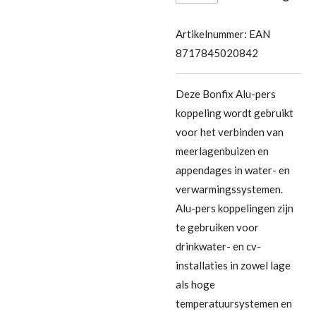
Artikelnummer:
EAN
8717845020842
Deze Bonfix Alu-pers
koppeling wordt gebruikt
voor het verbinden van
meerlagenbuizen en
appendages in water- en
verwarmingssystemen.
Alu-pers koppelingen zijn
te gebruiken voor
drinkwater- en cv-
installaties in zowel lage
als hoge
temperatuursystemen en