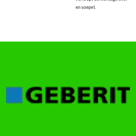
en soepel.