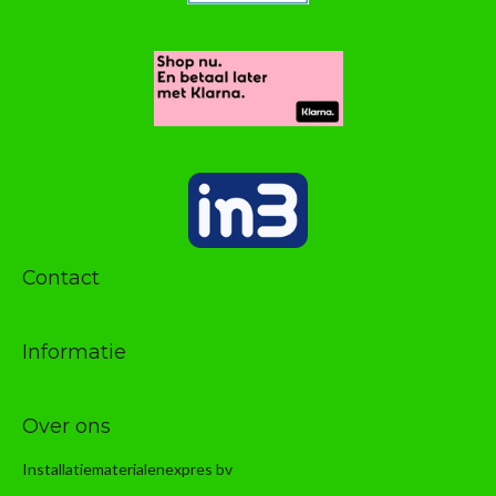
Contact
Informatie
Over ons
Installatiematerialenexpres bv