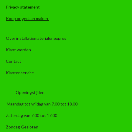
Privacy statement
Koop ongedaan maken
Over installatiematerialenexpres
Klant worden
Contact
Klantenservice
Openingstijden
Maandag tot vrijdag van 7.00 tot 18.00
Zaterdag van 7.00 tot 17.00
Zondag Gesloten