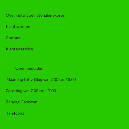
Over installatiematerialenexpres
Klant worden
Contact
Klantenservice
Openingstijden
Maandag tot vrijdag van 7.00 tot 18.00
Zaterdag van 7.00 tot 17.00
Zondag Gesloten
Telefoons