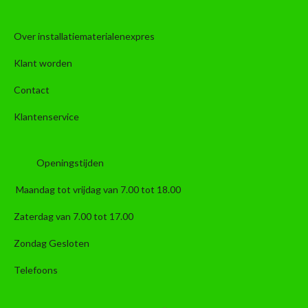
Over installatiematerialenexpres
Klant worden
Contact
Klantenservice
Openingstijden
Maandag tot vrijdag van 7.00 tot 18.00
Zaterdag van 7.00 tot 17.00
Zondag Gesloten
Telefoons