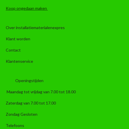
Koop ongedaan maken
Over installatiematerialenexpres
Klant worden
Contact
Klantenservice
Openingstijden
Maandag tot vrijdag van 7.00 tot 18.00
Zaterdag van 7.00 tot 17.00
Zondag Gesloten
Telefoons