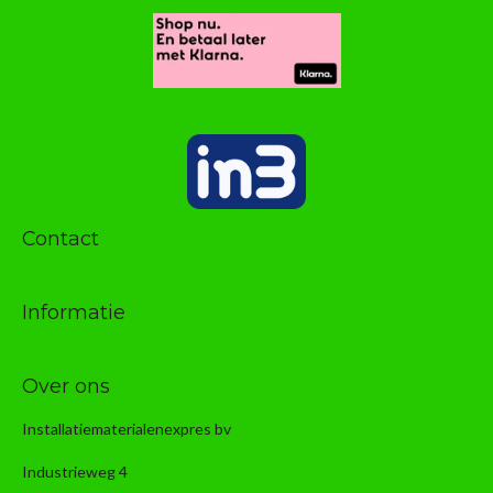
Contact
Informatie
Over ons
Installatiematerialenexpres bv
Industrieweg 4