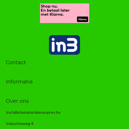
Contact
Informatie
Over ons
Installatiematerialenexpres bv
Industrieweg 4