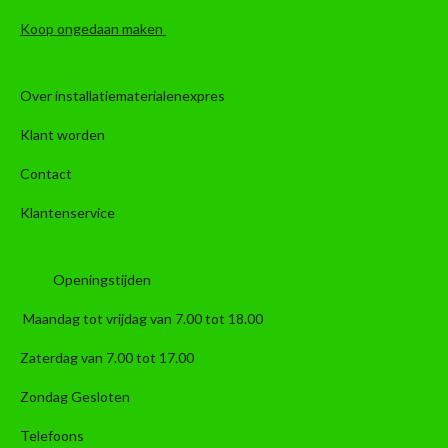
Koop ongedaan maken
Over installatiematerialenexpres
Klant worden
Contact
Klantenservice
Openingstijden
Maandag tot vrijdag van 7.00 tot 18.00
Zaterdag van 7.00 tot 17.00
Zondag Gesloten
Telefoons