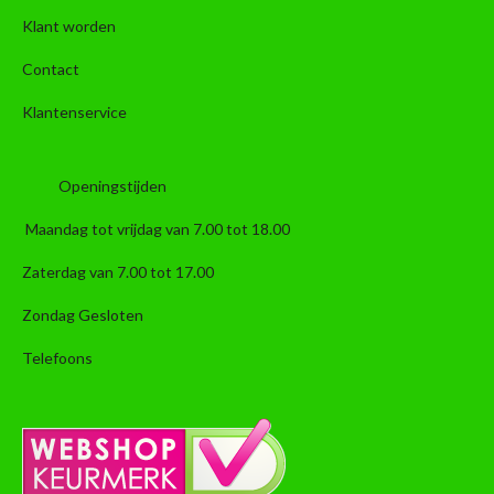
Klant worden
Contact
Klantenservice
Openingstijden
Maandag tot vrijdag van 7.00 tot 18.00
Zaterdag van 7.00 tot 17.00
Zondag Gesloten
Telefoons