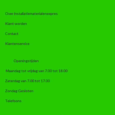
Over installatiematerialenexpres
Klant worden
Contact
Klantenservice
Openingstijden
Maandag tot vrijdag van 7.00 tot 18.00
Zaterdag van 7.00 tot 17.00
Zondag Gesloten
Telefoons