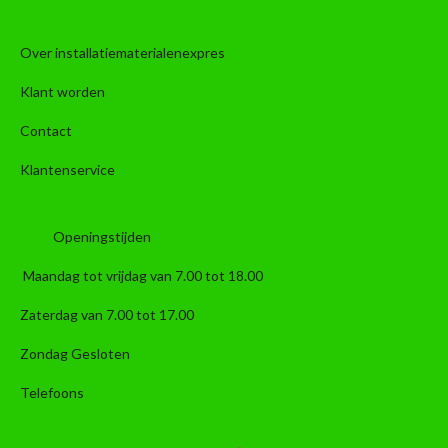
Over installatiematerialenexpres
Klant worden
Contact
Klantenservice
Openingstijden
Maandag tot vrijdag van 7.00 tot 18.00
Zaterdag van 7.00 tot 17.00
Zondag Gesloten
Telefoons