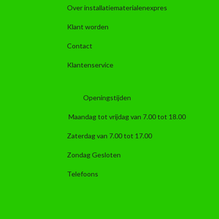
Over installatiematerialenexpres
Klant worden
Contact
Klantenservice
Openingstijden
Maandag tot vrijdag van 7.00 tot 18.00
Zaterdag van 7.00 tot 17.00
Zondag Gesloten
Telefoons