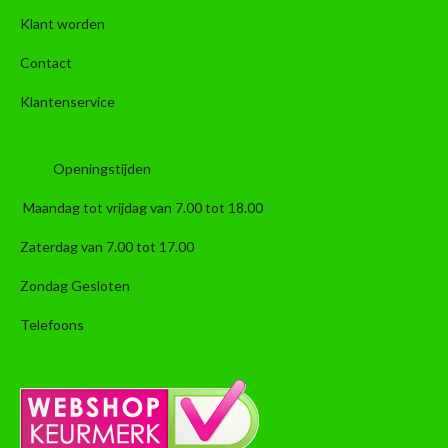
Klant worden
Contact
Klantenservice
Openingstijden
Maandag tot vrijdag van 7.00 tot 18.00
Zaterdag van 7.00 tot 17.00
Zondag Gesloten
Telefoons