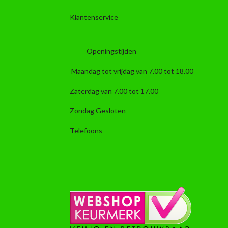
Klantenservice
Openingstijden
Maandag tot vrijdag van 7.00 tot 18.00
Zaterdag van 7.00 tot 17.00
Zondag Gesloten
Telefoons