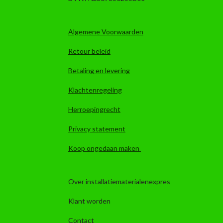
Algemene Voorwaarden
Retour beleid
Betaling en levering
Klachtenregeling
Herroepingrecht
Privacy statement
Koop ongedaan maken
Over installatiematerialenexpres
Klant worden
Contact