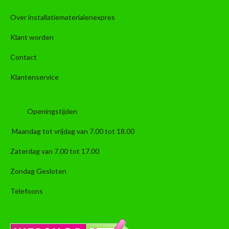
Over installatiematerialenexpres
Klant worden
Contact
Klantenservice
Openingstijden
Maandag tot vrijdag van 7.00 tot 18.00
Zaterdag van 7.00 tot 17.00
Zondag Gesloten
Telefoons