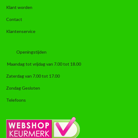
Klant worden
Contact
Klantenservice
Openingstijden
Maandag tot vrijdag van 7.00 tot 18.00
Zaterdag van 7.00 tot 17.00
Zondag Gesloten
Telefoons