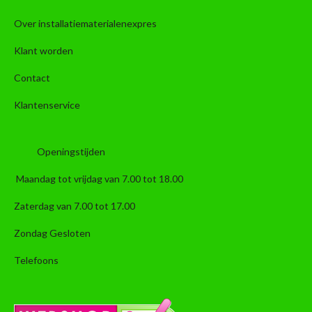
Over installatiematerialenexpres
Klant worden
Contact
Klantenservice
Openingstijden
Maandag tot vrijdag van 7.00 tot 18.00
Zaterdag van 7.00 tot 17.00
Zondag Gesloten
Telefoons