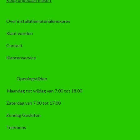
Koop ongedaan maken
Over installatiematerialenexpres
Klant worden
Contact
Klantenservice
Openingstijden
Maandag tot vrijdag van 7.00 tot 18.00
Zaterdag van 7.00 tot 17.00
Zondag Gesloten
Telefoons