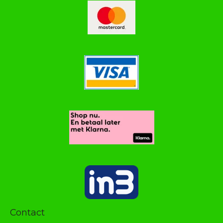
Contact