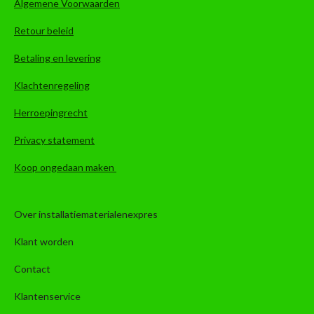
Algemene Voorwaarden
Retour beleid
Betaling en levering
Klachtenregeling
Herroepingrecht
Privacy statement
Koop ongedaan maken
Over installatiematerialenexpres
Klant worden
Contact
Klantenservice