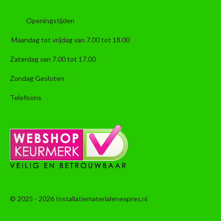
Openingstijden
Maandag tot vrijdag van 7.00 tot 18.00
Zaterdag van 7.00 tot 17.00
Zondag Gesloten
Telefoons
© 2025 - 2026 Installatiematerialenexpres.nl