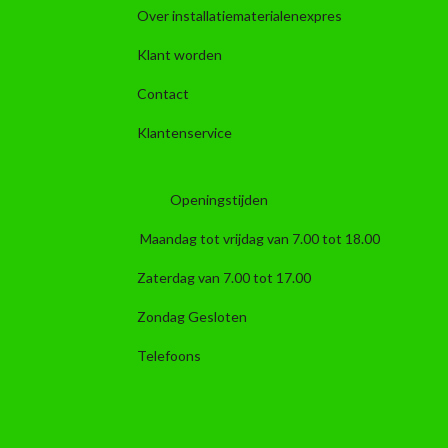
Over installatiematerialenexpres
Klant worden
Contact
Klantenservice
Openingstijden
Maandag tot vrijdag van 7.00 tot 18.00
Zaterdag van 7.00 tot 17.00
Zondag Gesloten
Telefoons