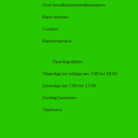
Over installatiematerialenexpres
Klant worden
Contact
Klantenservice
Openingstijden
Maandag tot vrijdag van 7.00 tot 18.00
Zaterdag van 7.00 tot 17.00
Zondag Gesloten
Telefoons