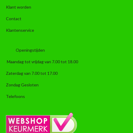
Klant worden
Contact
Klantenservice
Openingstijden
Maandag tot vrijdag van 7.00 tot 18.00
Zaterdag van 7.00 tot 17.00
Zondag Gesloten
Telefoons