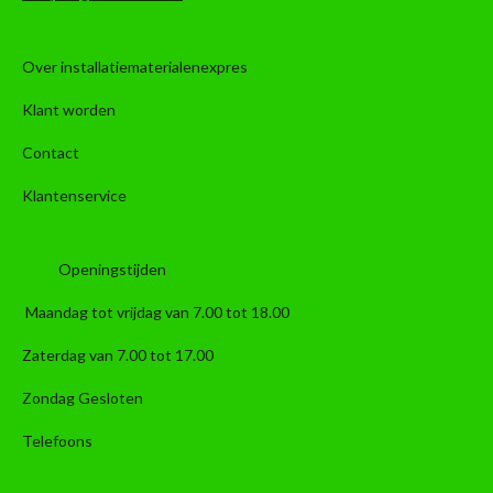
Over installatiematerialenexpres
Klant worden
Contact
Klantenservice
Openingstijden
Maandag tot vrijdag van 7.00 tot 18.00
Zaterdag van 7.00 tot 17.00
Zondag Gesloten
Telefoons