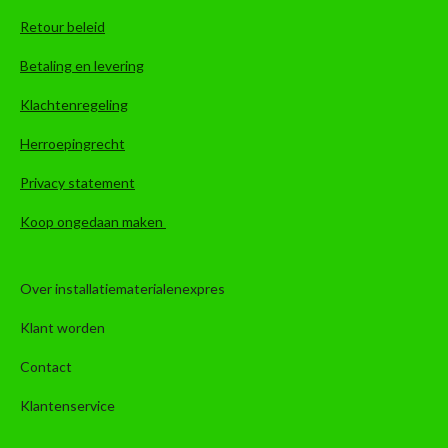
Retour beleid
Betaling en levering
Klachtenregeling
Herroepingrecht
Privacy statement
Koop ongedaan maken
Over installatiematerialenexpres
Klant worden
Contact
Klantenservice