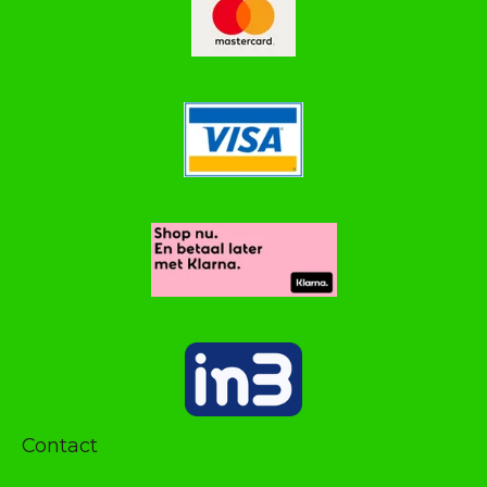
Contact