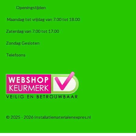
Openingstijden
Maandag tot vrijdag van 7.00 tot 18.00
Zaterdag van 7.00 tot 17.00
Zondag Gesloten
Telefoons
© 2025 - 2026 Installatiematerialenexpres.nl