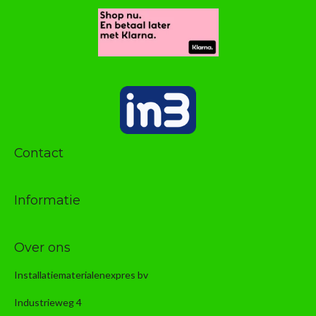
Contact
Informatie
Over ons
Installatiematerialenexpres bv
Industrieweg 4