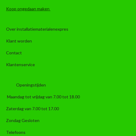
Koop ongedaan maken
Over installatiematerialenexpres
Klant worden
Contact
Klantenservice
Openingstijden
Maandag tot vrijdag van 7.00 tot 18.00
Zaterdag van 7.00 tot 17.00
Zondag Gesloten
Telefoons