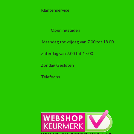
Klantenservice
Openingstijden
Maandag tot vrijdag van 7.00 tot 18.00
Zaterdag van 7.00 tot 17.00
Zondag Gesloten
Telefoons