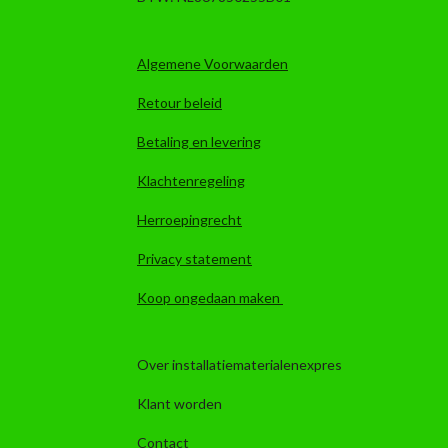
Algemene Voorwaarden
Retour beleid
Betaling en levering
Klachtenregeling
Herroepingrecht
Privacy statement
Koop ongedaan maken
Over installatiematerialenexpres
Klant worden
Contact