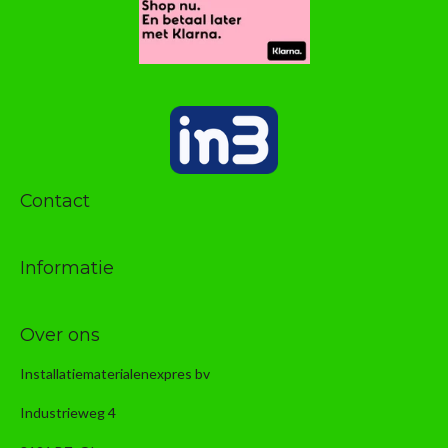
Contact
Informatie
Over ons
Installatiematerialenexpres bv
Industrieweg 4