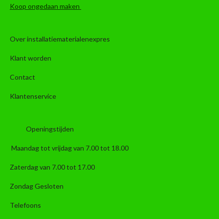
Koop ongedaan maken
Over installatiematerialenexpres
Klant worden
Contact
Klantenservice
Openingstijden
Maandag tot vrijdag van 7.00 tot 18.00
Zaterdag van 7.00 tot 17.00
Zondag Gesloten
Telefoons