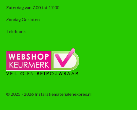
Zaterdag van 7.00 tot 17.00
Zondag Gesloten
Telefoons
© 2025 - 2026 Installatiematerialenexpres.nl