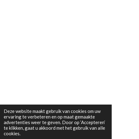
Deze website maakt gebruik van cookies om uw
ervaring te verbeteren en op maat gemaakte
advertenties weer te geven. Door op ‘Accepteren’
te klikken, gaat u akkoord met het gebruik van alle
cookies.