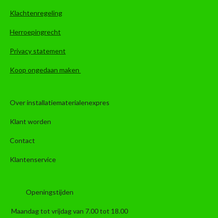
Klachtenregeling
Herroepingrecht
Privacy statement
Koop ongedaan maken
Over installatiematerialenexpres
Klant worden
Contact
Klantenservice
Openingstijden
Maandag tot vrijdag van 7.00 tot 18.00