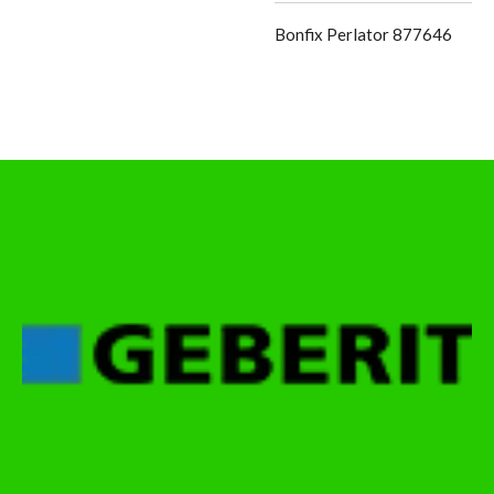
Bonfix Perlator 877646