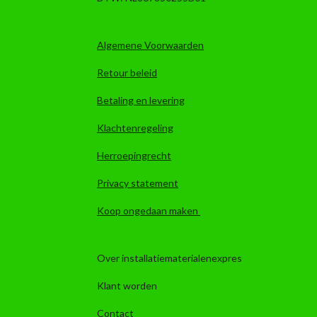
Algemene Voorwaarden
Retour beleid
Betaling en levering
Klachtenregeling
Herroepingrecht
Privacy statement
Koop ongedaan maken
Over installatiematerialenexpres
Klant worden
Contact