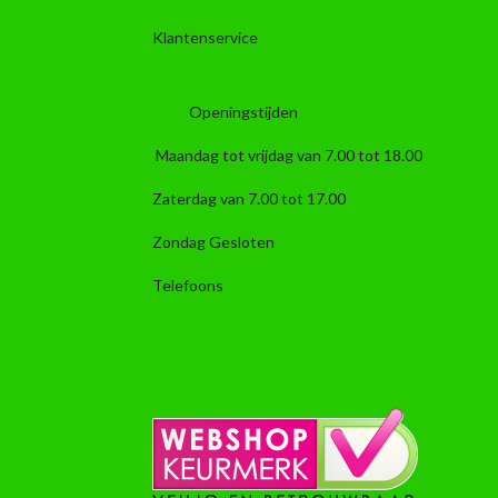
Klantenservice
Openingstijden
Maandag tot vrijdag van 7.00 tot 18.00
Zaterdag van 7.00 tot 17.00
Zondag Gesloten
Telefoons