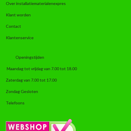
Over installatiematerialenexpres
Klant worden
Contact
Klantenservice
Openingstijden
Maandag tot vrijdag van 7.00 tot 18.00
Zaterdag van 7.00 tot 17.00
Zondag Gesloten
Telefoons