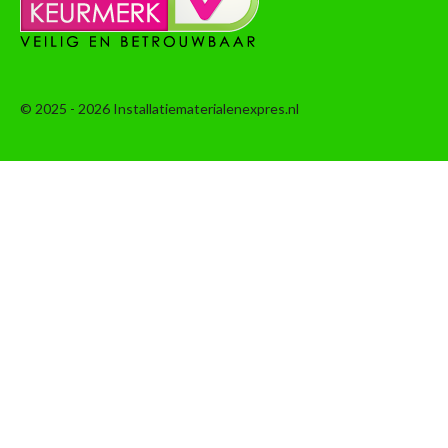
© 2025 - 2026 Installatiematerialenexpres.nl