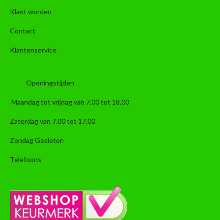
Klant worden
Contact
Klantenservice
Openingstijden
Maandag tot vrijdag van 7.00 tot 18.00
Zaterdag van 7.00 tot 17.00
Zondag Gesloten
Telefoons