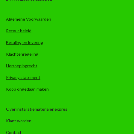
Algemene Voorwaarden
Retour beleid
Betaling en levering
Klachtenregeling
Herroepingrecht
Privacy statement
Koop ongedaan maken
Over installatiematerialenexpres
Klant worden
Contact