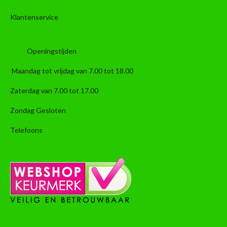
Klantenservice
Openingstijden
Maandag tot vrijdag van 7.00 tot 18.00
Zaterdag van 7.00 tot 17.00
Zondag Gesloten
Telefoons