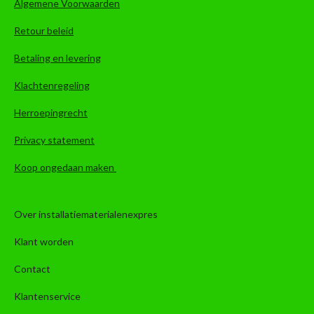
Algemene Voorwaarden
Retour beleid
Betaling en levering
Klachtenregeling
Herroepingrecht
Privacy statement
Koop ongedaan maken
Over installatiematerialenexpres
Klant worden
Contact
Klantenservice