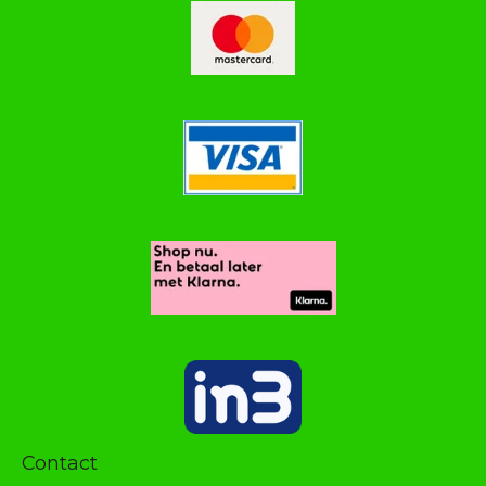
Contact