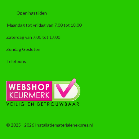
Openingstijden
Maandag tot vrijdag van 7.00 tot 18.00
Zaterdag van 7.00 tot 17.00
Zondag Gesloten
Telefoons
© 2025 - 2026 Installatiematerialenexpres.nl