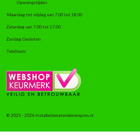
Openingstijden
Maandag tot vrijdag van 7.00 tot 18.00
Zaterdag van 7.00 tot 17.00
Zondag Gesloten
Telefoons
© 2025 - 2026 Installatiematerialenexpres.nl