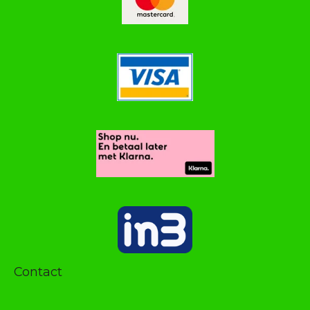
Contact