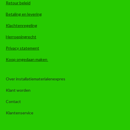
Retour beleid
Betaling en levering
Klachtenregeling
Herroepingrecht
Privacy statement
Koop ongedaan maken
Over installatiematerialenexpres
Klant worden
Contact
Klantenservice