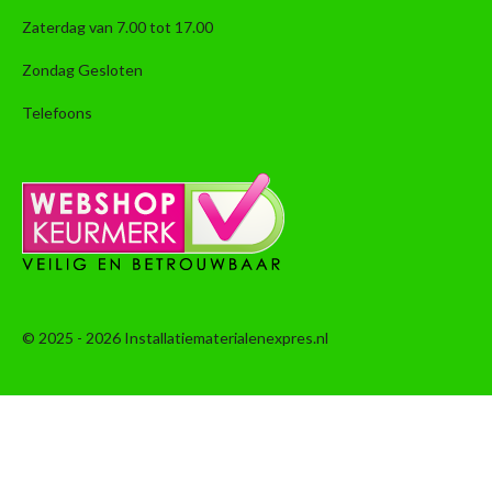
Zaterdag van 7.00 tot 17.00
Zondag Gesloten
Telefoons
© 2025 - 2026 Installatiematerialenexpres.nl