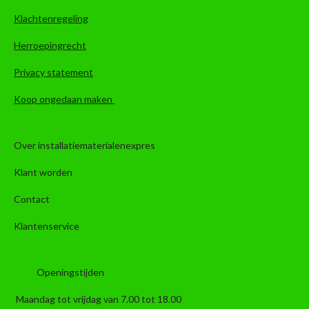
Klachtenregeling
Herroepingrecht
Privacy statement
Koop ongedaan maken
Over installatiematerialenexpres
Klant worden
Contact
Klantenservice
Openingstijden
Maandag tot vrijdag van 7.00 tot 18.00