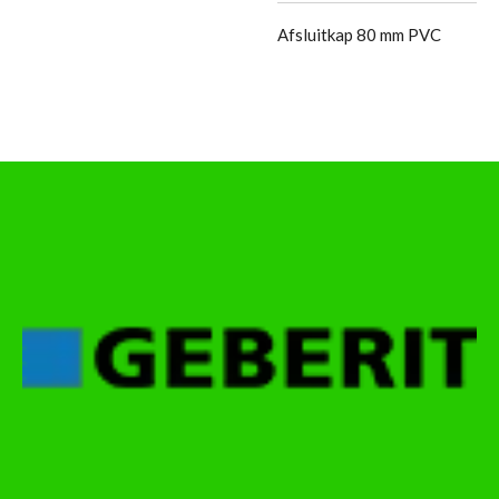
Afsluitkap 80 mm PVC