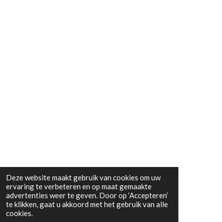
Deze website maakt gebruik van cookies om uw
ervaring te verbeteren en op maat gemaakte
advertenties weer te geven. Door op ‘Accepteren’
te klikken, gaat u akkoord met het gebruik van alle
cookies.