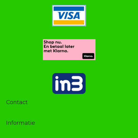
Contact
Informatie