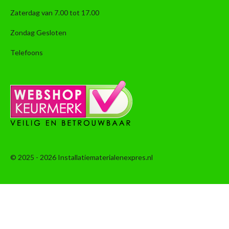
Zaterdag van 7.00 tot 17.00
Zondag Gesloten
Telefoons
© 2025 - 2026 Installatiematerialenexpres.nl