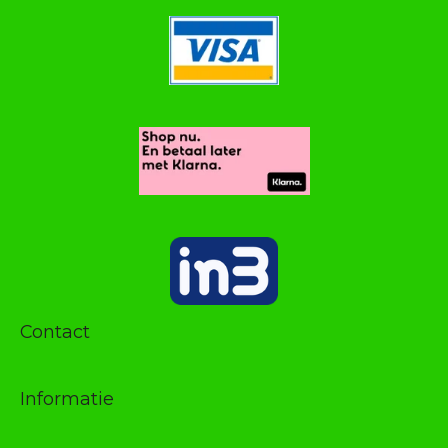
Contact
Informatie