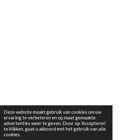
Deze website maakt gebruik van cookies om uw
ervaring te verbeteren en op maat gemaakte
advertenties weer te geven. Door op ‘Accepteren’
te klikken, gaat u akkoord met het gebruik van alle
cookies.