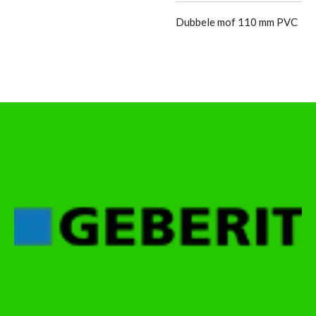
Dubbele mof 110 mm PVC