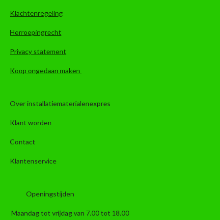
Klachtenregeling
Herroepingrecht
Privacy statement
Koop ongedaan maken
Over installatiematerialenexpres
Klant worden
Contact
Klantenservice
Openingstijden
Maandag tot vrijdag van 7.00 tot 18.00