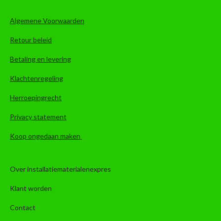
Algemene Voorwaarden
Retour beleid
Betaling en levering
Klachtenregeling
Herroepingrecht
Privacy statement
Koop ongedaan maken
Over installatiematerialenexpres
Klant worden
Contact