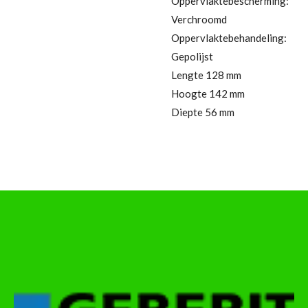
Oppervlaktebescherming:
Verchroomd
Oppervlaktebehandeling:
Gepolijst
Lengte 128 mm
Hoogte 142 mm
Diepte 56 mm