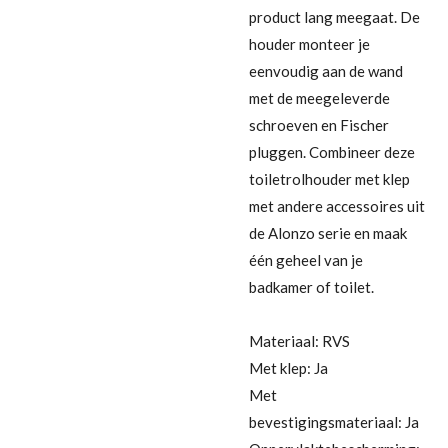
product lang meegaat. De
houder monteer je
eenvoudig aan de wand
met de meegeleverde
schroeven en Fischer
pluggen. Combineer deze
toiletrolhouder met klep
met andere accessoires uit
de Alonzo serie en maak
één geheel van je
badkamer of toilet.
Materiaal: RVS
Met klep: Ja
Met
bevestigingsmateriaal: Ja