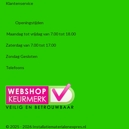
Klantenservice
Openingstijden
Maandag tot vrijdag van 7.00 tot 18.00
Zaterdag van 7.00 tot 17.00
Zondag Gesloten
Telefoons
© 2025 - 2026 Installatiematerialenexpres.nl