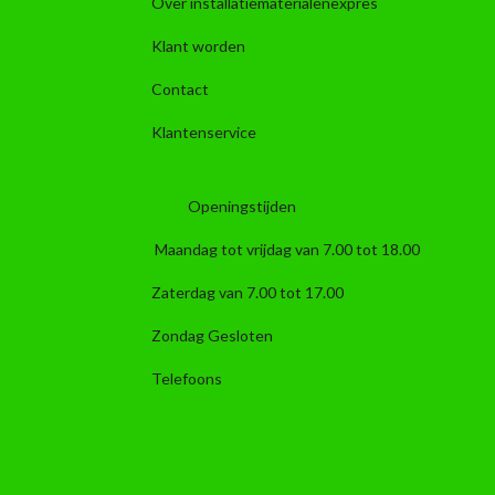
Over installatiematerialenexpres
Klant worden
Contact
Klantenservice
Openingstijden
Maandag tot vrijdag van 7.00 tot 18.00
Zaterdag van 7.00 tot 17.00
Zondag Gesloten
Telefoons