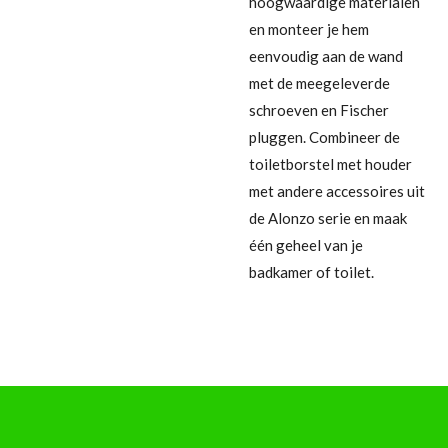
hoogwaardige materialen
en monteer je hem
eenvoudig aan de wand
met de meegeleverde
schroeven en Fischer
pluggen. Combineer de
toiletborstel met houder
met andere accessoires uit
de Alonzo serie en maak
één geheel van je
badkamer of toilet.