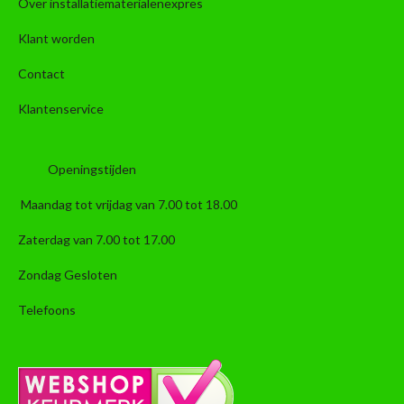
Over installatiematerialenexpres
Klant worden
Contact
Klantenservice
Openingstijden
Maandag tot vrijdag van 7.00 tot 18.00
Zaterdag van 7.00 tot 17.00
Zondag Gesloten
Telefoons