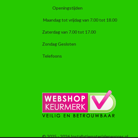
Openingstijden
Maandag tot vrijdag van 7.00 tot 18.00
Zaterdag van 7.00 tot 17.00
Zondag Gesloten
Telefoons
© 2025 - 2026 Installatiematerialenexpres.nl