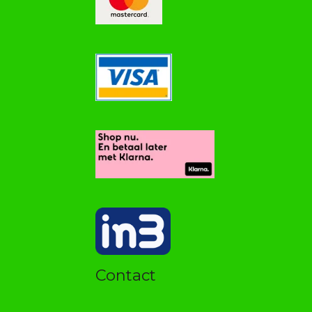
Contact