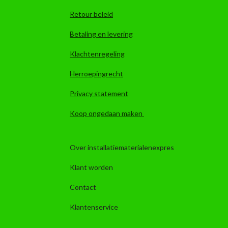
Retour beleid
Betaling en levering
Klachtenregeling
Herroepingrecht
Privacy statement
Koop ongedaan maken
Over installatiematerialenexpres
Klant worden
Contact
Klantenservice