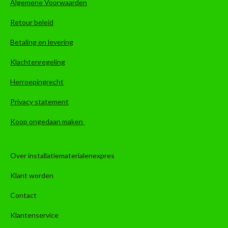
Algemene Voorwaarden
Retour beleid
Betaling en levering
Klachtenregeling
Herroepingrecht
Privacy statement
Koop ongedaan maken
Over installatiematerialenexpres
Klant worden
Contact
Klantenservice