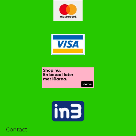
Contact