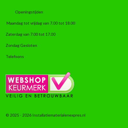
Openingstijden
Maandag tot vrijdag van 7.00 tot 18.00
Zaterdag van 7.00 tot 17.00
Zondag Gesloten
Telefoons
© 2025 - 2026 Installatiematerialenexpres.nl