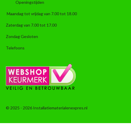
Openingstijden
Maandag tot vrijdag van 7.00 tot 18.00
Zaterdag van 7.00 tot 17.00
Zondag Gesloten
Telefoons
© 2025 - 2026 Installatiematerialenexpres.nl