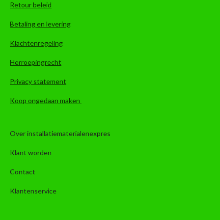
Retour beleid
Betaling en levering
Klachtenregeling
Herroepingrecht
Privacy statement
Koop ongedaan maken
Over installatiematerialenexpres
Klant worden
Contact
Klantenservice