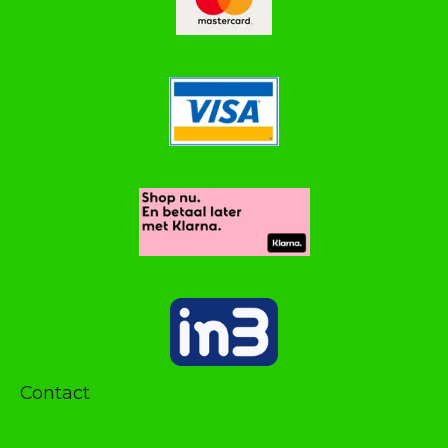
Contact