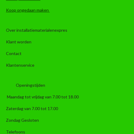
Koop ongedaan maken
Over installatiematerialenexpres
Klant worden
Contact
Klantenservice
Openingstijden
Maandag tot vrijdag van 7.00 tot 18.00
Zaterdag van 7.00 tot 17.00
Zondag Gesloten
Telefoons