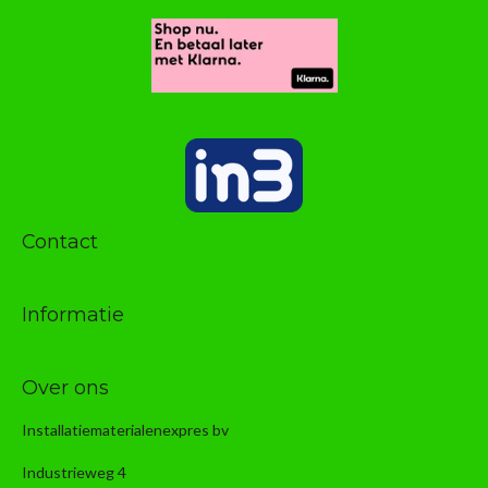
Contact
Informatie
Over ons
Installatiematerialenexpres bv
Industrieweg 4