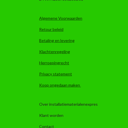
Algemene Voorwaarden
Retour beleid
Betaling en levering
Klachtenregeling
Herroepingrecht
Privacy statement
Koop ongedaan maken
Over installatiematerialenexpres
Klant worden
Contact