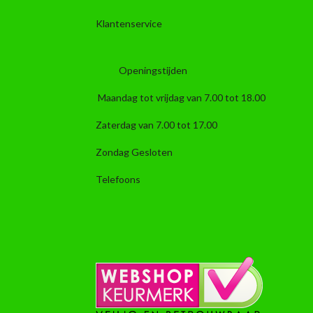
Klantenservice
Openingstijden
Maandag tot vrijdag van 7.00 tot 18.00
Zaterdag van 7.00 tot 17.00
Zondag Gesloten
Telefoons