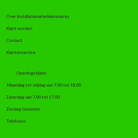
Over installatiematerialenexpres
Klant worden
Contact
Klantenservice
Openingstijden
Maandag tot vrijdag van 7.00 tot 18.00
Zaterdag van 7.00 tot 17.00
Zondag Gesloten
Telefoons